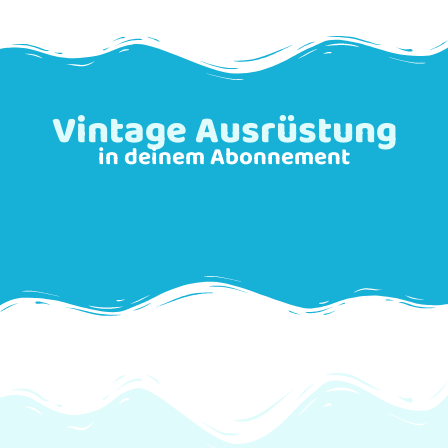
Vintage Ausrüstung
in deinem Abonnement