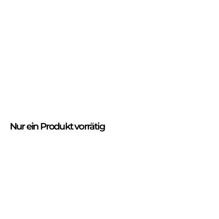
Nur
ein Produkt
vorrätig