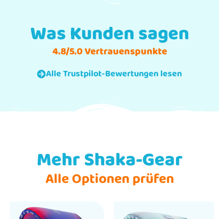
Was Kunden sagen
4.8/5.0 Vertrauenspunkte
Alle Trustpilot-Bewertungen lesen
Mehr Shaka-Gear
Alle Optionen prüfen