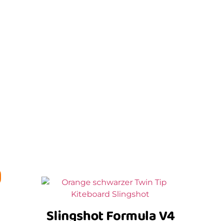
Slingshot Formula V4