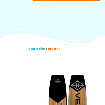
Startseite
/ Bretter