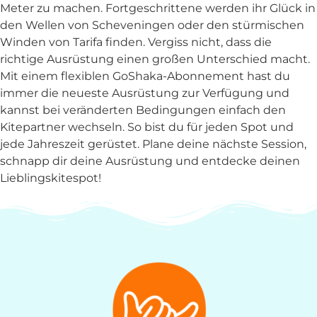
Meter zu machen. Fortgeschrittene werden ihr Glück in
den Wellen von Scheveningen oder den stürmischen
Winden von Tarifa finden. Vergiss nicht, dass die
richtige Ausrüstung einen großen Unterschied macht.
Mit einem flexiblen GoShaka-Abonnement hast du
immer die neueste Ausrüstung zur Verfügung und
kannst bei veränderten Bedingungen einfach den
Kitepartner wechseln. So bist du für jeden Spot und
jede Jahreszeit gerüstet. Plane deine nächste Session,
schnapp dir deine Ausrüstung und entdecke deinen
Lieblingskitespot!