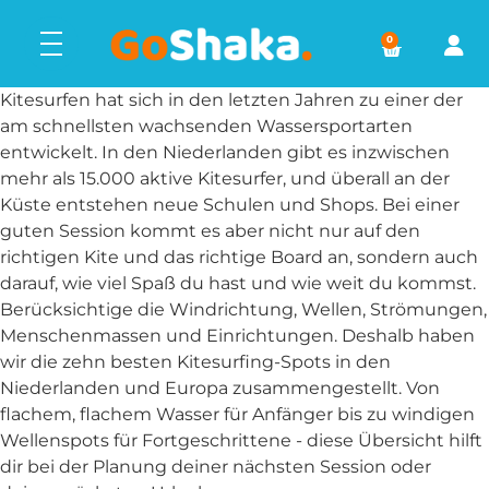
0
Kitesurfen hat sich in den letzten Jahren zu einer der
am schnellsten wachsenden Wassersportarten
entwickelt. In den Niederlanden gibt es inzwischen
mehr als 15.000 aktive Kitesurfer, und überall an der
Küste entstehen neue Schulen und Shops. Bei einer
guten Session kommt es aber nicht nur auf den
richtigen Kite und das richtige Board an, sondern auch
darauf, wie viel Spaß du hast und wie weit du kommst.
Berücksichtige die Windrichtung, Wellen, Strömungen,
Menschenmassen und Einrichtungen. Deshalb haben
wir die zehn besten Kitesurfing-Spots in den
Niederlanden und Europa zusammengestellt. Von
flachem, flachem Wasser für Anfänger bis zu windigen
Wellenspots für Fortgeschrittene - diese Übersicht hilft
dir bei der Planung deiner nächsten Session oder