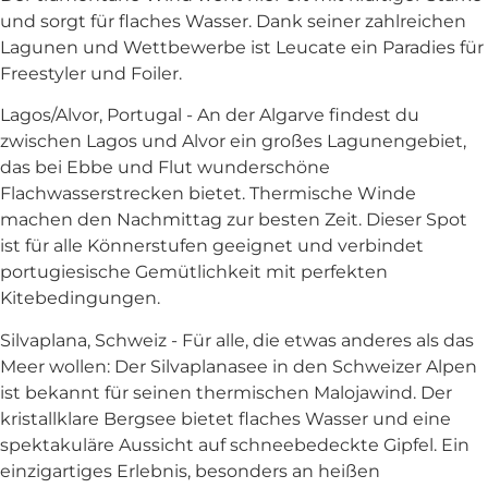
und sorgt für flaches Wasser. Dank seiner zahlreichen
Lagunen und Wettbewerbe ist Leucate ein Paradies für
Freestyler und Foiler.
Lagos/Alvor, Portugal - An der Algarve findest du
zwischen Lagos und Alvor ein großes Lagunengebiet,
das bei Ebbe und Flut wunderschöne
Flachwasserstrecken bietet. Thermische Winde
machen den Nachmittag zur besten Zeit. Dieser Spot
ist für alle Könnerstufen geeignet und verbindet
portugiesische Gemütlichkeit mit perfekten
Kitebedingungen.
Silvaplana, Schweiz - Für alle, die etwas anderes als das
Meer wollen: Der Silvaplanasee in den Schweizer Alpen
ist bekannt für seinen thermischen Malojawind. Der
kristallklare Bergsee bietet flaches Wasser und eine
spektakuläre Aussicht auf schneebedeckte Gipfel. Ein
einzigartiges Erlebnis, besonders an heißen