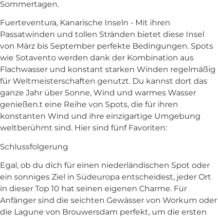
Sommertagen.
Fuerteventura, Kanarische Inseln - Mit ihren
Passatwinden und tollen Stränden bietet diese Insel
von März bis September perfekte Bedingungen. Spots
wie Sotavento werden dank der Kombination aus
Flachwasser und konstant starken Winden regelmäßig
für Weltmeisterschaften genutzt. Du kannst dort das
ganze Jahr über Sonne, Wind und warmes Wasser
genießen.t eine Reihe von Spots, die für ihren
konstanten Wind und ihre einzigartige Umgebung
weltberühmt sind. Hier sind fünf Favoriten:
Schlussfolgerung
Egal, ob du dich für einen niederländischen Spot oder
ein sonniges Ziel in Südeuropa entscheidest, jeder Ort
in dieser Top 10 hat seinen eigenen Charme. Für
Anfänger sind die seichten Gewässer von Workum oder
die Lagune von Brouwersdam perfekt, um die ersten