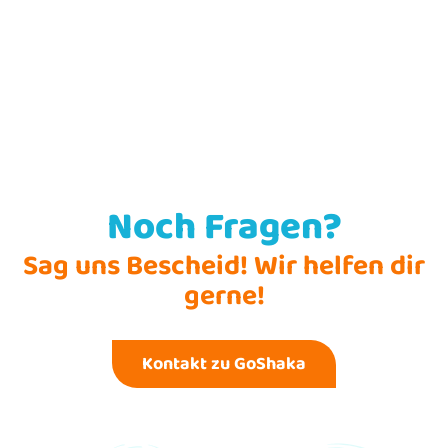
Noch Fragen?
Sag uns Bescheid! Wir helfen dir
gerne!
Kontakt zu GoShaka