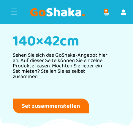
0
140×42cm
Sehen Sie sich das GoShaka-Angebot hier
an. Auf dieser Seite können Sie einzelne
Produkte leasen. Möchten Sie lieber ein
Set mieten? Stellen Sie es selbst
zusammen.
Set zusammenstellen