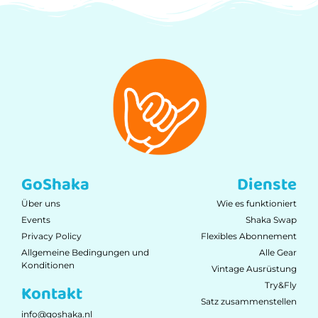
GoShaka
Dienste
Über uns
Wie es funktioniert
Events
Shaka Swap
Privacy Policy
Flexibles Abonnement
Allgemeine Bedingungen und
Alle Gear
Konditionen
Vintage Ausrüstung
Try&Fly
Kontakt
Satz zusammenstellen
info@goshaka.nl