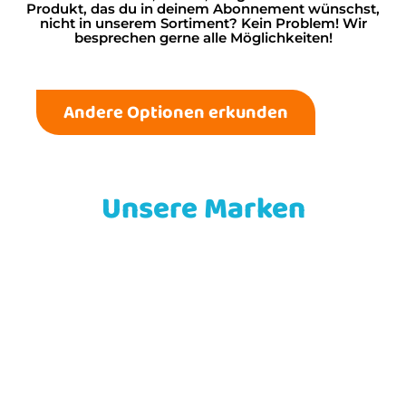
Produkt, das du in deinem Abonnement wünschst,
nicht in unserem Sortiment? Kein Problem! Wir
besprechen gerne alle Möglichkeiten!
Andere Optionen erkunden
Unsere Marken