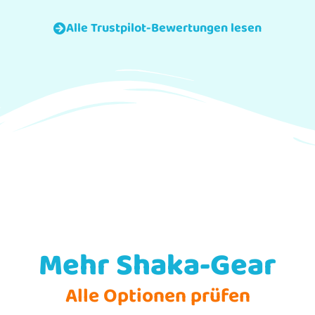
Alle Trustpilot-Bewertungen lesen
Mehr Shaka-Gear
Alle Optionen prüfen