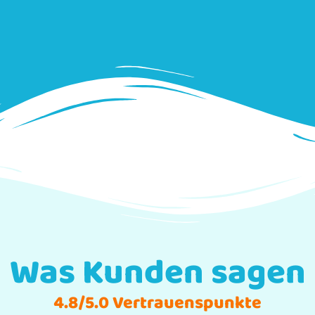
Was Kunden sagen
4.8/5.0 Vertrauenspunkte