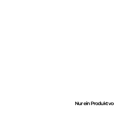
Nur
ein Produkt
vo