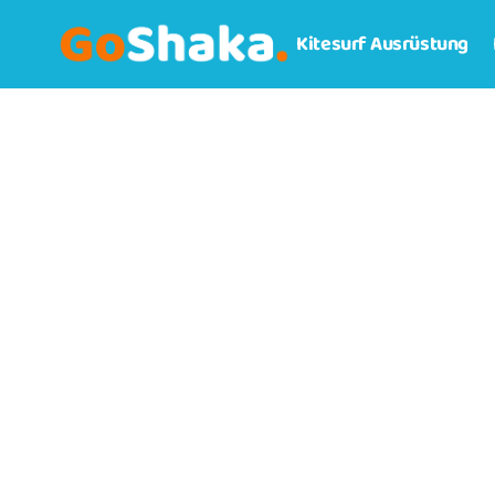
Kitesurf Ausrüstung