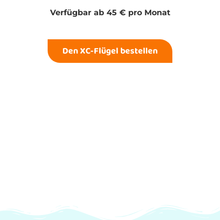
Verfügbar ab 45 € pro Monat
Den XC-Flügel bestellen