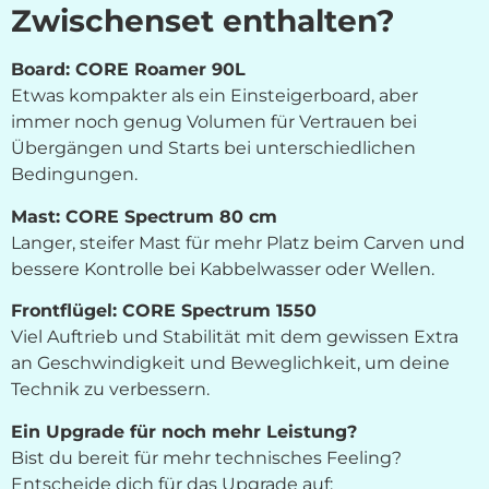
Zwischenset enthalten?
Board: CORE Roamer 90L
Etwas kompakter als ein Einsteigerboard, aber
immer noch genug Volumen für Vertrauen bei
Übergängen und Starts bei unterschiedlichen
Bedingungen.
Mast: CORE Spectrum 80 cm
Langer, steifer Mast für mehr Platz beim Carven und
bessere Kontrolle bei Kabbelwasser oder Wellen.
Frontflügel: CORE Spectrum 1550
Viel Auftrieb und Stabilität mit dem gewissen Extra
an Geschwindigkeit und Beweglichkeit, um deine
Technik zu verbessern.
Ein Upgrade für noch mehr Leistung?
Bist du bereit für mehr technisches Feeling?
Entscheide dich für das Upgrade auf: