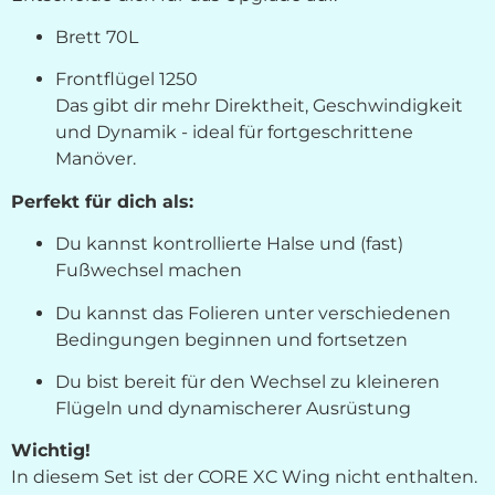
Brett 70L
Frontflügel 1250
Das gibt dir mehr Direktheit, Geschwindigkeit
und Dynamik - ideal für fortgeschrittene
Manöver.
Perfekt für dich als:
Du kannst kontrollierte Halse und (fast)
Fußwechsel machen
Du kannst das Folieren unter verschiedenen
Bedingungen beginnen und fortsetzen
Du bist bereit für den Wechsel zu kleineren
Flügeln und dynamischerer Ausrüstung
Wichtig!
In diesem Set ist der CORE XC Wing nicht enthalten.