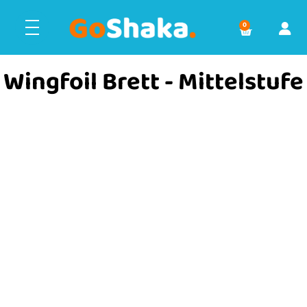
0
Wingfoil Brett - Mittelstufe