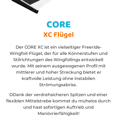
CORE
XC Flügel
Der CORE XC ist ein vielseitiger Freeride-
Wingfoil-Flügel, der für alle Könnerstufen und
Stilrichtungen des Wingfoilings entwickelt
wurde. Mit seinem ausgewogenen Profil mit
mittlerer und hoher Streckung bietet er
kraftvolle Leistung ohne instabilen
Strömungsabriss.
D
Dank der verdrehsicheren Spitzen und einer
flexiblen Mittelstrebe kommst du mühelos durch
und hast sofortigen Auftrieb und
Manövrierfähigkeit!