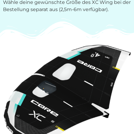
Wähle deine gewünschte Größe des XC Wing bei der
Bestellung separat aus (2,5m-6m verfügbar).