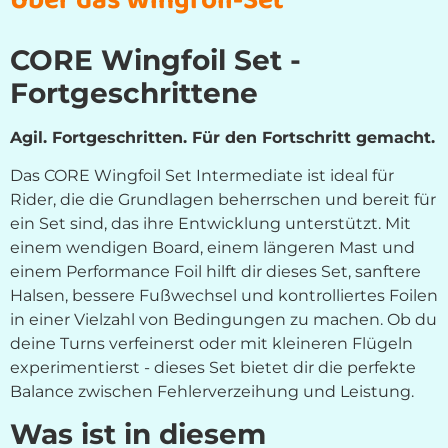
Über das Wingfoil-Set
CORE Wingfoil Set -
Fortgeschrittene
Agil. Fortgeschritten. Für den Fortschritt gemacht.
Das CORE Wingfoil Set Intermediate ist ideal für
Rider, die die Grundlagen beherrschen und bereit für
ein Set sind, das ihre Entwicklung unterstützt. Mit
einem wendigen Board, einem längeren Mast und
einem Performance Foil hilft dir dieses Set, sanftere
Halsen, bessere Fußwechsel und kontrolliertes Foilen
in einer Vielzahl von Bedingungen zu machen. Ob du
deine Turns verfeinerst oder mit kleineren Flügeln
experimentierst - dieses Set bietet dir die perfekte
Balance zwischen Fehlerverzeihung und Leistung.
Was ist in diesem