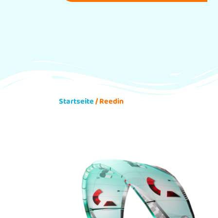
Startseite
/ Reedin