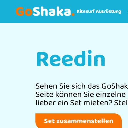
Kitesurf Ausrüstung
Reedin
Sehen Sie sich das GoShak
Seite können Sie einzelne
lieber ein Set mieten? Ste
Set zusammenstellen