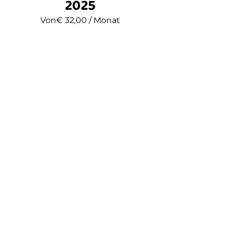
2025
Von
€
32,00
/ Monat