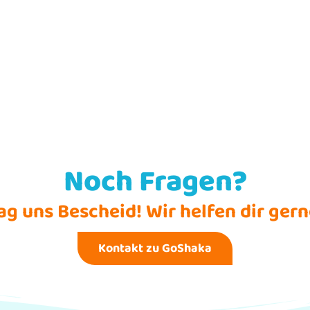
Noch Fragen?
ag uns Bescheid! Wir helfen dir gern
Kontakt zu GoShaka