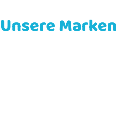
Unsere Marken