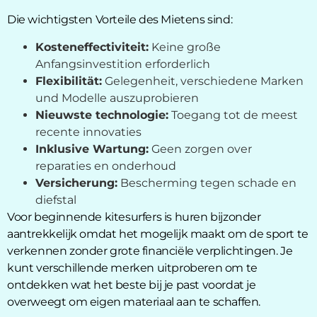
Die wichtigsten Vorteile des Mietens sind:
Kosteneffectiviteit:
Keine große
Anfangsinvestition erforderlich
Flexibilität:
Gelegenheit, verschiedene Marken
und Modelle auszuprobieren
Nieuwste technologie:
Toegang tot de meest
recente innovaties
Inklusive Wartung:
Geen zorgen over
reparaties en onderhoud
Versicherung:
Bescherming tegen schade en
diefstal
Voor beginnende kitesurfers is huren bijzonder
aantrekkelijk omdat het mogelijk maakt om de sport te
verkennen zonder grote financiële verplichtingen. Je
kunt verschillende merken uitproberen om te
ontdekken wat het beste bij je past voordat je
overweegt om eigen materiaal aan te schaffen.