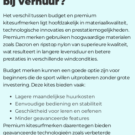
bij verhuur?
Het verschil tussen budget en premium
kitesurfmerken ligt hoofdzakelijk in materiaalkwaliteit,
technologische innovaties en prestatiemogelijkheden.
Premium merken gebruiken hoogwaardige materialen
zoals Dacron en ripstop nylon van superieure kwaliteit,
wat resulteert in langere levensduur en betere
prestaties in verschillende windcondities.
Budget merken kunnen een goede optie zijn voor
beginners die de sport willen uitproberen zonder grote
investering. Deze kites bieden vaak:
Lagere maandelijkse huurkosten
Eenvoudige bediening en stabiliteit
Geschiktheid voor leren en oefenen
Minder geavanceerde features
Premium kitesurfmerken daarentegen bieden
geavanceerde technologieën zoals verbeterde