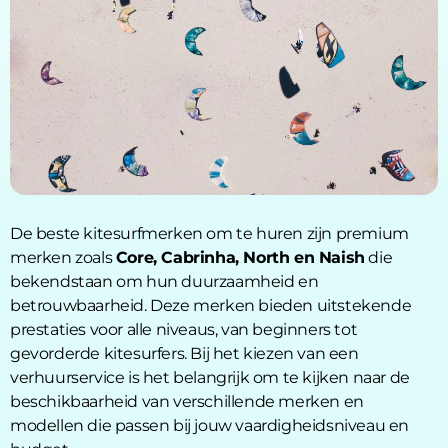
De beste kitesurfmerken om te huren zijn premium
merken zoals
Core, Cabrinha, North en Naish
die
bekendstaan om hun duurzaamheid en
betrouwbaarheid. Deze merken bieden uitstekende
prestaties voor alle niveaus, van beginners tot
gevorderde kitesurfers. Bij het kiezen van een
verhuurservice is het belangrijk om te kijken naar de
beschikbaarheid van verschillende merken en
modellen die passen bij jouw vaardigheidsniveau en