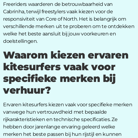
Freeriders waarderen de betrouwbaarheid van
Cabrinha, terwijl freestylers vaak kiezen voor de
responsiviteit van Core of North. Het is belangrijk om
verschillende merken uit te proberen om te ontdekken
welke het beste aansluit bij jouw voorkeuren en
doelstellingen.
Waarom kiezen ervaren
kitesurfers vaak voor
specifieke merken bij
verhuur?
Ervaren kitesurfers kiezen vaak voor specifieke merken
vanwege hun vertrouwdheid met bepaalde
rijkarakteristieken en technische specificaties. Ze
hebben door jarenlange ervaring geleerd welke
merken het beste passen bij hun rijstijl en kunnen