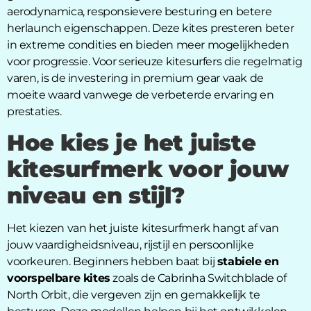
aerodynamica, responsievere besturing en betere
herlaunch eigenschappen. Deze kites presteren beter
in extreme condities en bieden meer mogelijkheden
voor progressie. Voor serieuze kitesurfers die regelmatig
varen, is de investering in premium gear vaak de
moeite waard vanwege de verbeterde ervaring en
prestaties.
Hoe kies je het juiste
kitesurfmerk voor jouw
niveau en stijl?
Het kiezen van het juiste kitesurfmerk hangt af van
jouw vaardigheidsniveau, rijstijl en persoonlijke
voorkeuren. Beginners hebben baat bij
stabiele en
voorspelbare kites
zoals de Cabrinha Switchblade of
North Orbit, die vergeven zijn en gemakkelijk te