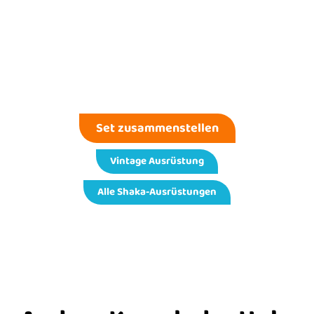
Set zusammenstellen
Vintage Ausrüstung
Alle Shaka-Ausrüstungen