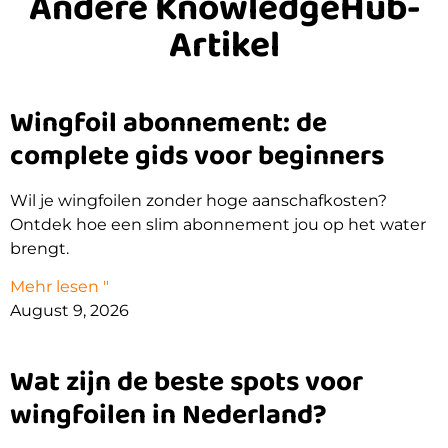
Andere KnowledgeHub-
Artikel
Wingfoil abonnement: de
complete gids voor beginners
Wil je wingfoilen zonder hoge aanschafkosten?
Ontdek hoe een slim abonnement jou op het water
brengt.
Mehr lesen "
August 9, 2026
Wat zijn de beste spots voor
wingfoilen in Nederland?