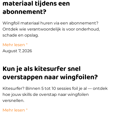
materiaal tijdens een
abonnement?
Wingfoil materiaal huren via een abonnement?
Ontdek wie verantwoordelijk is voor onderhoud,
schade en opslag.
Mehr lesen "
August 7, 2026
Kun je als kitesurfer snel
overstappen naar wingfoilen?
Kitesurfer? Binnen 5 tot 10 sessies foil je al — ontdek
hoe jouw skills de overstap naar wingfoilen
versnellen.
Mehr lesen "