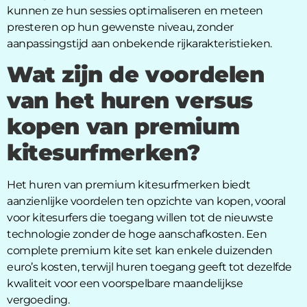
kunnen ze hun sessies optimaliseren en meteen
presteren op hun gewenste niveau, zonder
aanpassingstijd aan onbekende rijkarakteristieken.
Wat zijn de voordelen
van het huren versus
kopen van premium
kitesurfmerken?
Het huren van premium kitesurfmerken biedt
aanzienlijke voordelen ten opzichte van kopen, vooral
voor kitesurfers die toegang willen tot de nieuwste
technologie zonder de hoge aanschafkosten. Een
complete premium kite set kan enkele duizenden
euro’s kosten, terwijl huren toegang geeft tot dezelfde
kwaliteit voor een voorspelbare maandelijkse
vergoeding.