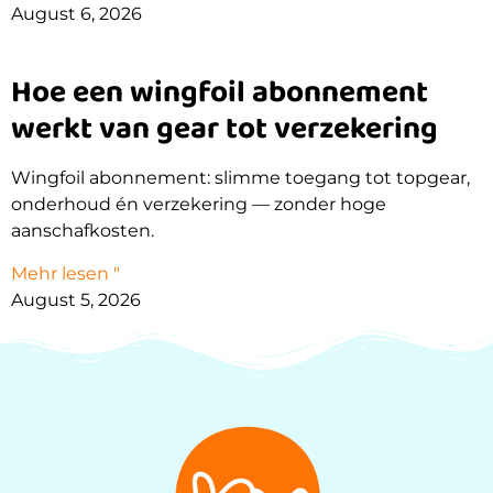
August 6, 2026
Hoe een wingfoil abonnement
werkt van gear tot verzekering
Wingfoil abonnement: slimme toegang tot topgear,
onderhoud én verzekering — zonder hoge
aanschafkosten.
Mehr lesen "
August 5, 2026