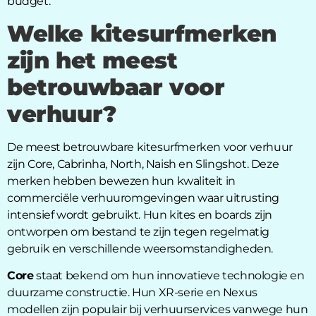
budget.
Welke kitesurfmerken
zijn het meest
betrouwbaar voor
verhuur?
De meest betrouwbare kitesurfmerken voor verhuur
zijn Core, Cabrinha, North, Naish en Slingshot. Deze
merken hebben bewezen hun kwaliteit in
commerciële verhuuromgevingen waar uitrusting
intensief wordt gebruikt. Hun kites en boards zijn
ontworpen om bestand te zijn tegen regelmatig
gebruik en verschillende weersomstandigheden.
Core
staat bekend om hun innovatieve technologie en
duurzame constructie. Hun XR-serie en Nexus
modellen zijn populair bij verhuurservices vanwege hun