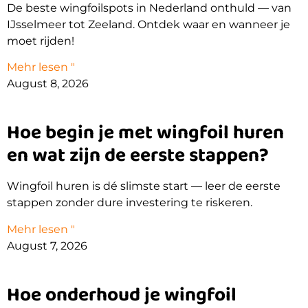
De beste wingfoilspots in Nederland onthuld — van
IJsselmeer tot Zeeland. Ontdek waar en wanneer je
moet rijden!
Mehr lesen "
August 8, 2026
Hoe begin je met wingfoil huren
en wat zijn de eerste stappen?
Wingfoil huren is dé slimste start — leer de eerste
stappen zonder dure investering te riskeren.
Mehr lesen "
August 7, 2026
Hoe onderhoud je wingfoil