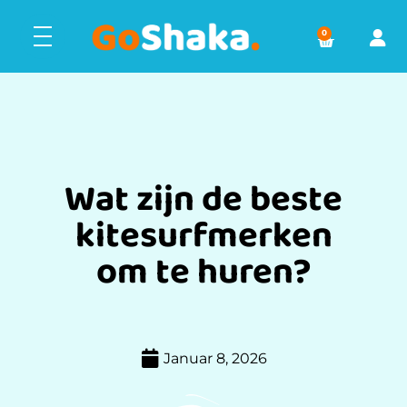
0
Wat zijn de beste
kitesurfmerken
om te huren?
Januar 8, 2026