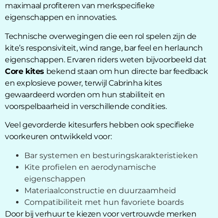
maximaal profiteren van merkspecifieke
eigenschappen en innovaties.
Technische overwegingen die een rol spelen zijn de
kite’s responsiviteit, wind range, bar feel en herlaunch
eigenschappen. Ervaren riders weten bijvoorbeeld dat
Core kites
bekend staan om hun directe bar feedback
en explosieve power, terwijl Cabrinha kites
gewaardeerd worden om hun stabiliteit en
voorspelbaarheid in verschillende condities.
Veel gevorderde kitesurfers hebben ook specifieke
voorkeuren ontwikkeld voor:
Bar systemen en besturingskarakteristieken
Kite profielen en aerodynamische
eigenschappen
Materiaalconstructie en duurzaamheid
Compatibiliteit met hun favoriete boards
Door bij verhuur te kiezen voor vertrouwde merken