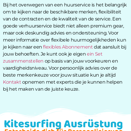
Bij het overwegen van een huurservice is het belangrijk
om te kijken naar de beschikbare merken, flexibiliteit
van de contracten en de kwaliteit van de service. Een
goede verhuurservice biedt niet alleen premium gear,
maar ook deskundig advies en ondersteuning. Voor
meer informatie over flexibele huurmogelijkheden kun
je kijken naar een
flexibles Abonnement
dat aansluit bij
jouw behoeften. Je kunt ook je eigen
ein Set
zusammenstellen
op basis van jouw voorkeuren en
vaardigheidsniveau. Voor persoonlijk advies over de
beste merkenkeuze voor jouw situatie kun je altijd
Kontakt
opnemen met experts die je kunnen helpen
bij het maken van de juiste keuze.
Kitesurfing Ausrüstung