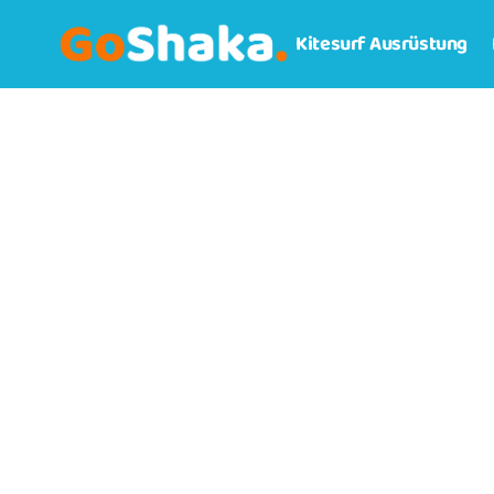
Kitesurf Ausrüstung