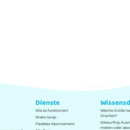
Dienste
Wissensd
Wie es funktioniert
Welche Größe ha
Drachen?
Shaka Swap
Kitesurfing-Ausr
Flexibles Abonnement
mieten oder abo