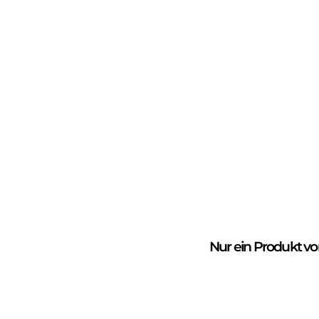
Nur
ein Produkt
vo