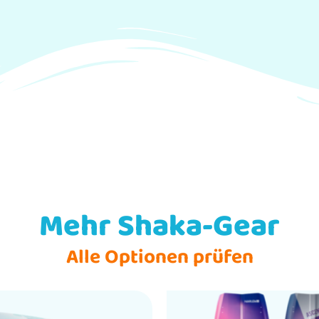
Mehr Shaka-Gear
Alle Optionen prüfen