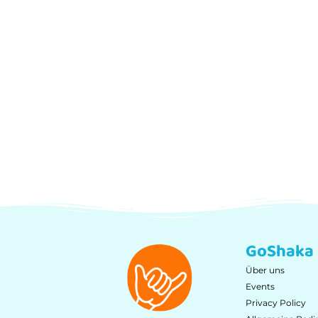
GoShaka
Über uns
Events
Privacy Policy