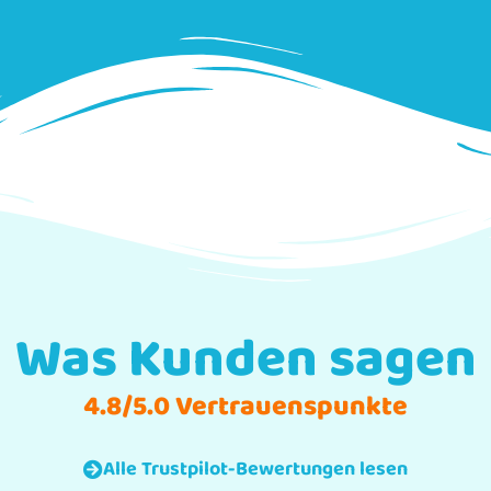
Was Kunden sagen
4.8/5.0 Vertrauenspunkte
Alle Trustpilot-Bewertungen lesen