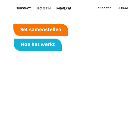
Set samenstellen
Hoe het werkt