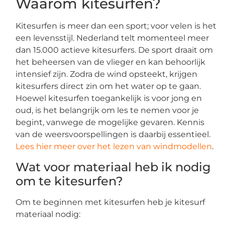
Waarom kitesurfen?
Kitesurfen is meer dan een sport; voor velen is het
een levensstijl. Nederland telt momenteel meer
dan 15.000 actieve kitesurfers. De sport draait om
het beheersen van de vlieger en kan behoorlijk
intensief zijn. Zodra de wind opsteekt, krijgen
kitesurfers direct zin om het water op te gaan.
Hoewel kitesurfen toegankelijk is voor jong en
oud, is het belangrijk om les te nemen voor je
begint, vanwege de mogelijke gevaren. Kennis
van de weersvoorspellingen is daarbij essentieel.
Lees hier meer over
het lezen van windmodellen
.
Wat voor materiaal heb ik nodig
om te kitesurfen?
Om te beginnen met kitesurfen heb je kitesurf
materiaal nodig: