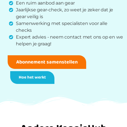
Een ruim aanbod aan gear
Jaarlijkse gear-check, zo weet je zeker dat je
gear veilig is
Samenwerking met specialisten voor alle
checks
Expert advies - neem contact met ons op en we
helpen je graag!
Abonnement samenstellen
Hoe het werkt