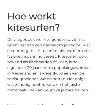
Hoe werkt
kitesurfen?
De vlieger, ook wel kite genoemd, zit met
lijnen vast aan een harnas om je middel, wat
ervoor zorgt dat kitesurfen niet extreem veel
fysieke inspanning vereist. Kitesurfen, ook
bekend als kiteboarden of kiten, is de
afgelopen 20 jaar enorm populair geworden
in Nederland en is wereldwijd een van de
snelst groeiende watersporten. Het enige
wat je nodig hebt, is wind en het juiste
materiaal! Hier kan GoShaka je mee helpen.