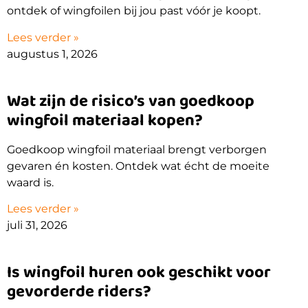
ontdek of wingfoilen bij jou past vóór je koopt.
Lees verder »
augustus 1, 2026
Wat zijn de risico’s van goedkoop
wingfoil materiaal kopen?
Goedkoop wingfoil materiaal brengt verborgen
gevaren én kosten. Ontdek wat écht de moeite
waard is.
Lees verder »
juli 31, 2026
Is wingfoil huren ook geschikt voor
gevorderde riders?