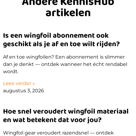
Andere KennisHub
artikelen
Is een wingfoil abonnement ook
geschikt als je af en toe wilt rijden?
Af en toe wingfoilen? Een abonnement is slimmer
dan je denkt — ontdek wanneer het écht rendabel
wordt.
Lees verder »
augustus 3, 2026
Hoe snel veroudert wingfoil materiaal
en wat betekent dat voor jou?
Wingfoil gear veroudert razendsnel — ontdek