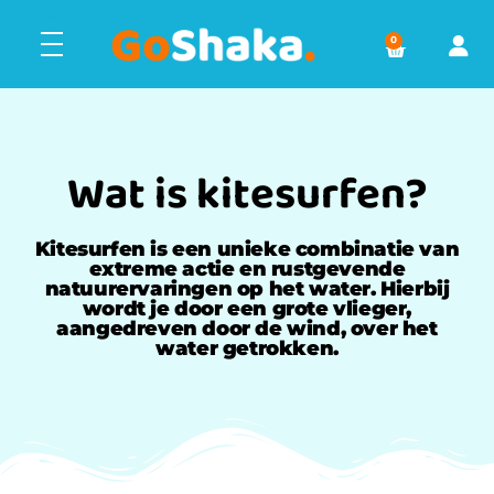
0
Wat is kitesurfen?
Kitesurfen is een unieke combinatie van
extreme actie en rustgevende
natuurervaringen op het water. Hierbij
wordt je door een grote vlieger,
aangedreven door de wind, over het
water getrokken.