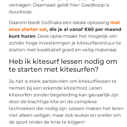
vertragen. Daarnaast geldt hier: Goedkoop is
duurkoop.
Daarom biedt GoShaka een ideale oplossing
met
onze starter-set
, die je al vanaf €60 per maand
kunt huren
. Deze optie maakt het mogelijk om
zonder hoge investeringen je kitesurfavontuur te
starten met kwalitatief goed en veilig materiaal.
Heb ik kitesurf lessen nodig om
te starten met kitesurfen?
Ja, het is sterk aanbevolen om kitesurflessen te
nemen bij een erkende kiteschool. Leren
kitesurfen zonder begeleiding kan gevaarlijk zijn
door de krachtige kite en de complexe
technieken die nodig zijn. Lessen maken het leren
niet alleen veiliger, maar ook leuker en sneller om
de sport onder de knie te krijgen!