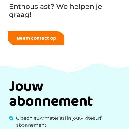
Enthousiast? We helpen je
graag!
Neem contact op
Jouw
abonnement
Gloednieuw materiaal in jouw kitesurf
abonnement