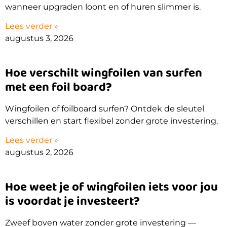
wanneer upgraden loont en of huren slimmer is.
Lees verder »
augustus 3, 2026
Hoe verschilt wingfoilen van surfen
met een foil board?
Wingfoilen of foilboard surfen? Ontdek de sleutel
verschillen en start flexibel zonder grote investering.
Lees verder »
augustus 2, 2026
Hoe weet je of wingfoilen iets voor jou
is voordat je investeert?
Zweef boven water zonder grote investering —