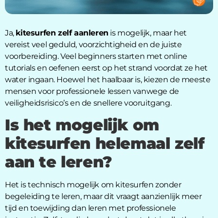
Ja,
kitesurfen zelf aanleren
is mogelijk, maar het
vereist veel geduld, voorzichtigheid en de juiste
voorbereiding. Veel beginners starten met online
tutorials en oefenen eerst op het strand voordat ze het
water ingaan. Hoewel het haalbaar is, kiezen de meeste
mensen voor professionele lessen vanwege de
veiligheidsrisico’s en de snellere vooruitgang.
Is het mogelijk om
kitesurfen helemaal zelf
aan te leren?
Het is technisch mogelijk om kitesurfen zonder
begeleiding te leren, maar dit vraagt aanzienlijk meer
tijd en toewijding dan leren met professionele