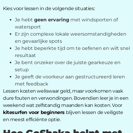
Kies voor lessen in de volgende situaties:
Je hebt
geen ervaring
met windsporten of
watersport
Er zijn complexe lokale weersomstandigheden
en gevaarlijke spots
Je hebt beperkte tijd om te oefenen en wilt snel
resultaat
Je bent onzeker over de juiste gearkeuze en
setup
Je geeft de voorkeur aan gestructureerd leren
met feedback
Lessen kosten weliswaar geld, maar voorkomen vaak
dure fouten en verwondingen. Bovendien leer je in een
weekend wat zelfstandig maanden kan kosten. Voor
kitesurfen voor beginners
blijven lessen de veiligste
en meest efficiënte optie.