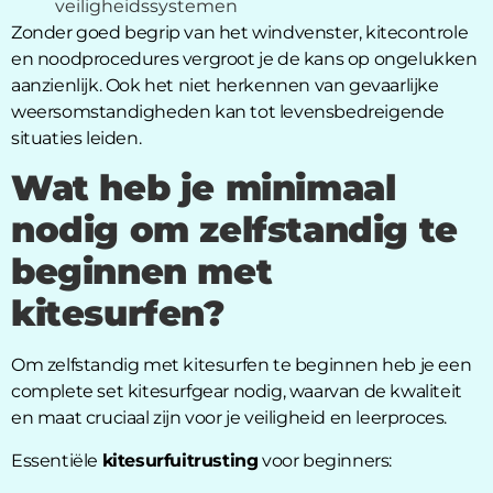
veiligheidssystemen
Zonder goed begrip van het windvenster, kitecontrole
en noodprocedures vergroot je de kans op ongelukken
aanzienlijk. Ook het niet herkennen van gevaarlijke
weersomstandigheden kan tot levensbedreigende
situaties leiden.
Wat heb je minimaal
nodig om zelfstandig te
beginnen met
kitesurfen?
Om zelfstandig met kitesurfen te beginnen heb je een
complete set kitesurfgear nodig, waarvan de kwaliteit
en maat cruciaal zijn voor je veiligheid en leerproces.
Essentiële
kitesurfuitrusting
voor beginners: