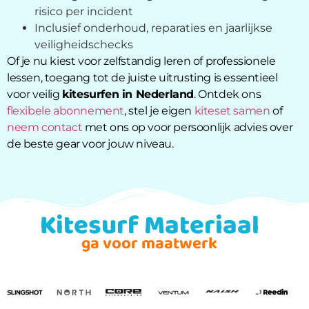
risico per incident
Inclusief onderhoud, reparaties en jaarlijkse
veiligheidschecks
Of je nu kiest voor zelfstandig leren of professionele
lessen, toegang tot de juiste uitrusting is essentieel
voor veilig
kitesurfen in Nederland
. Ontdek ons
flexibele abonnement
, stel je eigen
kiteset samen
of
neem contact
met ons op voor persoonlijk advies over
de beste gear voor jouw niveau.
Kitesurf Materiaal
ga voor maatwerk