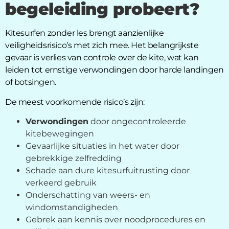
begeleiding probeert?
Kitesurfen zonder les brengt aanzienlijke
veiligheidsrisico’s met zich mee. Het belangrijkste
gevaar is verlies van controle over de kite, wat kan
leiden tot ernstige verwondingen door harde landingen
of botsingen.
De meest voorkomende risico’s zijn:
Verwondingen
door ongecontroleerde
kitebewegingen
Gevaarlijke situaties in het water door
gebrekkige zelfredding
Schade aan dure kitesurfuitrusting door
verkeerd gebruik
Onderschatting van weers- en
windomstandigheden
Gebrek aan kennis over noodprocedures en