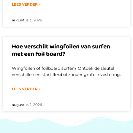
LEES VERDER »
augustus 3, 2026
Hoe verschilt wingfoilen van surfen
met een foil board?
Wingfoilen of foilboard surfen? Ontdek de sleutel
verschillen en start flexibel zonder grote investering.
LEES VERDER »
augustus 2, 2026