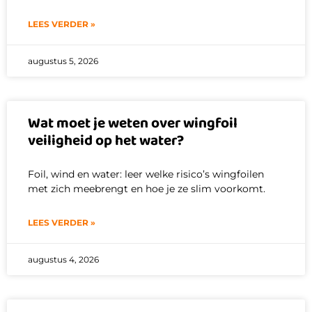
LEES VERDER »
augustus 5, 2026
Wat moet je weten over wingfoil
veiligheid op het water?
Foil, wind en water: leer welke risico’s wingfoilen
met zich meebrengt en hoe je ze slim voorkomt.
LEES VERDER »
augustus 4, 2026