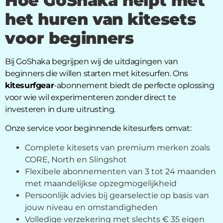
Hoe GoShaka helpt met
het huren van kitesets
voor beginners
Bij GoShaka begrijpen wij de uitdagingen van
beginners die willen starten met kitesurfen. Ons
kitesurfgear
-abonnement biedt de perfecte oplossing
voor wie wil experimenteren zonder direct te
investeren in dure uitrusting.
Onze service voor beginnende kitesurfers omvat:
Complete kitesets van premium merken zoals
CORE, North en Slingshot
Flexibele abonnementen van 3 tot 24 maanden
met maandelijkse opzegmogelijkheid
Persoonlijk advies bij gearselectie op basis van
jouw niveau en omstandigheden
Volledige verzekering met slechts € 35 eigen