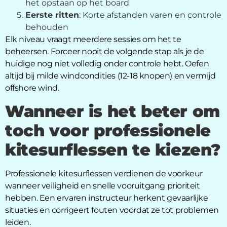
het opstaan op het board
Eerste ritten
: Korte afstanden varen en controle
behouden
Elk niveau vraagt meerdere sessies om het te
beheersen. Forceer nooit de volgende stap als je de
huidige nog niet volledig onder controle hebt. Oefen
altijd bij milde windcondities (12-18 knopen) en vermijd
offshore wind.
Wanneer is het beter om
toch voor professionele
kitesurflessen te kiezen?
Professionele kitesurflessen verdienen de voorkeur
wanneer veiligheid en snelle vooruitgang prioriteit
hebben. Een ervaren instructeur herkent gevaarlijke
situaties en corrigeert fouten voordat ze tot problemen
leiden.