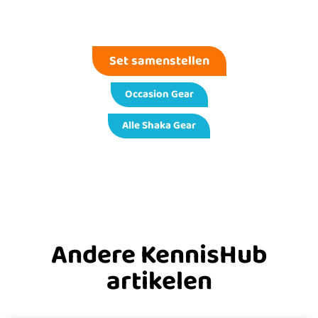
Set samenstellen
Occasion Gear
Alle Shaka Gear
Andere KennisHub
artikelen