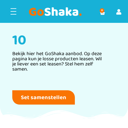
0
10
Bekijk hier het GoShaka aanbod. Op deze
pagina kun je losse producten leasen. Wil
je liever een set leasen? Stel hem zelf
samen.
Set samenstellen