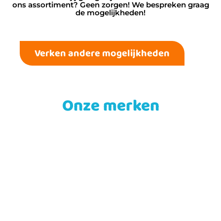
ons assortiment? Geen zorgen! We bespreken graag
de mogelijkheden!
Verken andere mogelijkheden
Onze merken