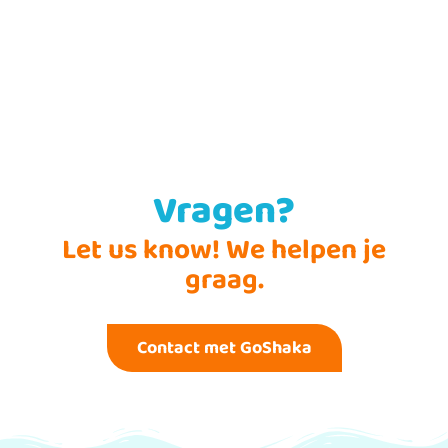
Vragen?
Let us know! We helpen je
graag.
Contact met GoShaka