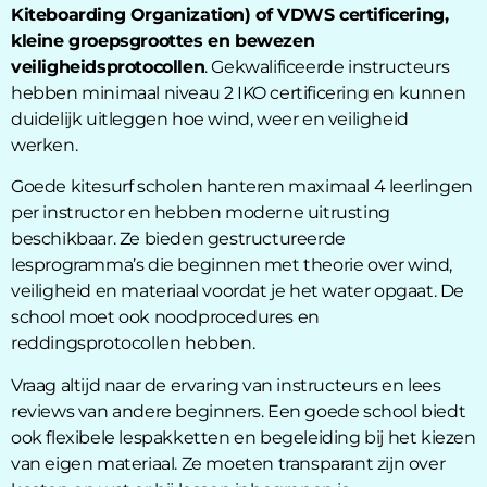
Kiteboarding Organization) of VDWS certificering,
kleine groepsgroottes en bewezen
veiligheidsprotocollen
. Gekwalificeerde instructeurs
hebben minimaal niveau 2 IKO certificering en kunnen
duidelijk uitleggen hoe wind, weer en veiligheid
werken.
Goede kitesurf scholen hanteren maximaal 4 leerlingen
per instructor en hebben moderne uitrusting
beschikbaar. Ze bieden gestructureerde
lesprogramma’s die beginnen met theorie over wind,
veiligheid en materiaal voordat je het water opgaat. De
school moet ook noodprocedures en
reddingsprotocollen hebben.
Vraag altijd naar de ervaring van instructeurs en lees
reviews van andere beginners. Een goede school biedt
ook flexibele lespakketten en begeleiding bij het kiezen
van eigen materiaal. Ze moeten transparant zijn over