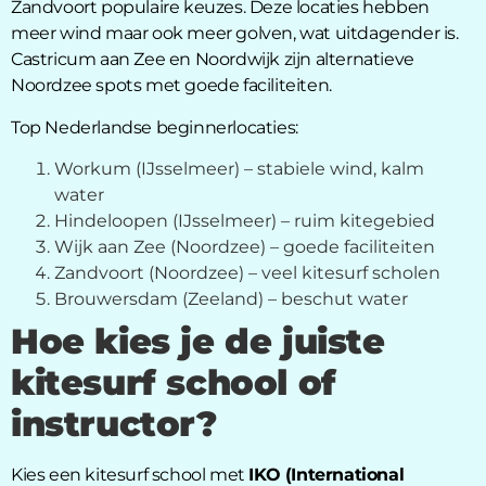
Zandvoort populaire keuzes. Deze locaties hebben
meer wind maar ook meer golven, wat uitdagender is.
Castricum aan Zee en Noordwijk zijn alternatieve
Noordzee spots met goede faciliteiten.
Top Nederlandse beginnerlocaties:
Workum (IJsselmeer) – stabiele wind, kalm
water
Hindeloopen (IJsselmeer) – ruim kitegebied
Wijk aan Zee (Noordzee) – goede faciliteiten
Zandvoort (Noordzee) – veel kitesurf scholen
Brouwersdam (Zeeland) – beschut water
Hoe kies je de juiste
kitesurf school of
instructor?
Kies een kitesurf school met
IKO (International