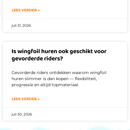
LEES VERDER »
juli 31, 2026
Is wingfoil huren ook geschikt voor
gevorderde riders?
Gevorderde riders ontdekken waarom wingfoil
huren slimmer is dan kopen — flexibiliteit,
progressie en altijd topmateriaal.
LEES VERDER »
juli 30, 2026