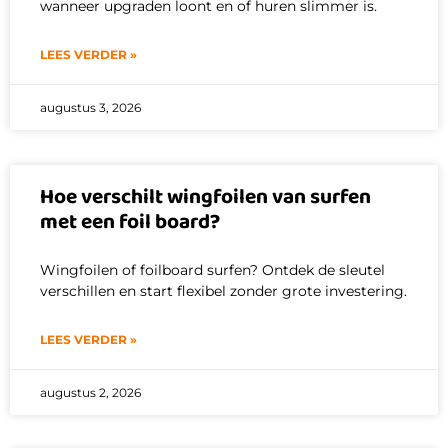
wanneer upgraden loont en of huren slimmer is.
LEES VERDER »
augustus 3, 2026
Hoe verschilt wingfoilen van surfen
met een foil board?
Wingfoilen of foilboard surfen? Ontdek de sleutel
verschillen en start flexibel zonder grote investering.
LEES VERDER »
augustus 2, 2026