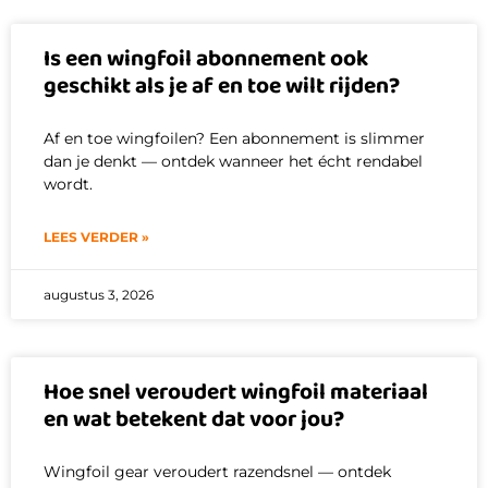
Is een wingfoil abonnement ook
geschikt als je af en toe wilt rijden?
Af en toe wingfoilen? Een abonnement is slimmer
dan je denkt — ontdek wanneer het écht rendabel
wordt.
LEES VERDER »
augustus 3, 2026
Hoe snel veroudert wingfoil materiaal
en wat betekent dat voor jou?
Wingfoil gear veroudert razendsnel — ontdek