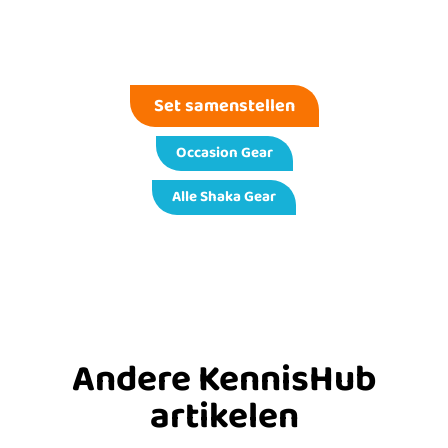
Set samenstellen
Occasion Gear
Alle Shaka Gear
Andere KennisHub
artikelen