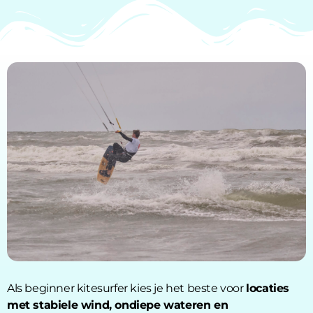
Als beginner kitesurfer kies je het beste voor
locaties
met stabiele wind, ondiepe wateren en