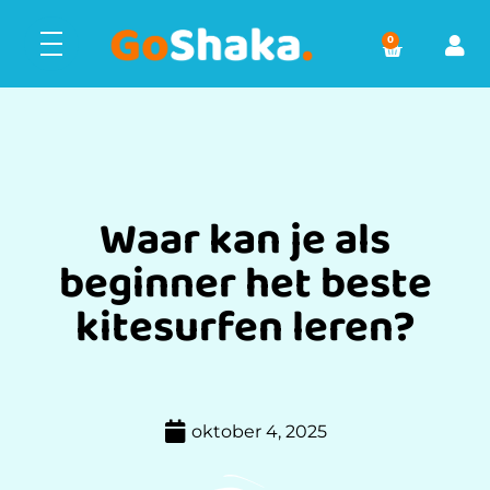
0
Waar kan je als
beginner het beste
kitesurfen leren?
oktober 4, 2025