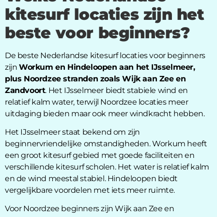
kitesurf locaties zijn het
beste voor beginners?
De beste Nederlandse kitesurf locaties voor beginners
zijn
Workum en Hindeloopen aan het IJsselmeer,
plus Noordzee stranden zoals Wijk aan Zee en
Zandvoort
. Het IJsselmeer biedt stabiele wind en
relatief kalm water, terwijl Noordzee locaties meer
uitdaging bieden maar ook meer windkracht hebben.
Het IJsselmeer staat bekend om zijn
beginnervriendelijke omstandigheden. Workum heeft
een groot kitesurf gebied met goede faciliteiten en
verschillende kitesurf scholen. Het water is relatief kalm
en de wind meestal stabiel. Hindeloopen biedt
vergelijkbare voordelen met iets meer ruimte.
Voor Noordzee beginners zijn Wijk aan Zee en