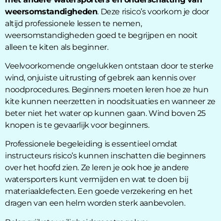
weersomstandigheden
. Deze risico’s voorkom je door
altijd professionele lessen te nemen,
weersomstandigheden goed te begrijpen en nooit
alleen te kiten als beginner.
Veelvoorkomende ongelukken ontstaan door te sterke
wind, onjuiste uitrusting of gebrek aan kennis over
noodprocedures. Beginners moeten leren hoe ze hun
kite kunnen neerzetten in noodsituaties en wanneer ze
beter niet het water op kunnen gaan. Wind boven 25
knopen is te gevaarlijk voor beginners.
Professionele begeleiding is essentieel omdat
instructeurs risico’s kunnen inschatten die beginners
over het hoofd zien. Ze leren je ook hoe je andere
watersporters kunt vermijden en wat te doen bij
materiaaldefecten. Een goede verzekering en het
dragen van een helm worden sterk aanbevolen.