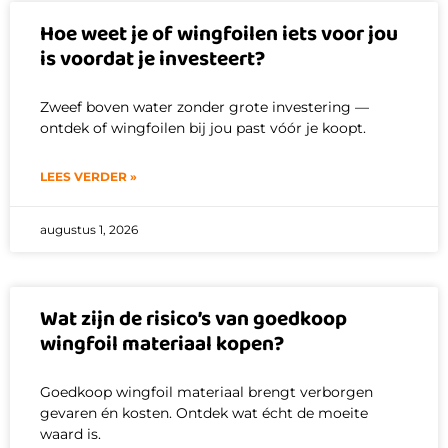
Hoe weet je of wingfoilen iets voor jou
is voordat je investeert?
Zweef boven water zonder grote investering —
ontdek of wingfoilen bij jou past vóór je koopt.
LEES VERDER »
augustus 1, 2026
Wat zijn de risico’s van goedkoop
wingfoil materiaal kopen?
Goedkoop wingfoil materiaal brengt verborgen
gevaren én kosten. Ontdek wat écht de moeite
waard is.