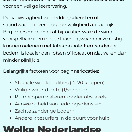
voor een veilige leerervaring.
De aanwezigheid van reddingsdiensten of
strandwachten verhoogt de veiligheid aanzienlijk.
Beginners hebben baat bij locaties waar de wind
voorspelbaar is en niet te krachtig, waardoor ze rustig
kunnen oefenen met kite-controle. Een zanderige
bodem is idealer dan rotsen of koraal, omdat vallen dan
minder pijnlijk is.
Belangrijke factoren voor beginnerlocaties:
Stabiele windcondities (12-20 knopen)
Veilige waterdiepte (1,5+ meter)
Ruime open wateren zonder obstakels
Aanwezigheid van reddingsdiensten
Zachte zanderige bodem
Andere kitesurfers in de buurt voor hulp
Welke Nederlandse