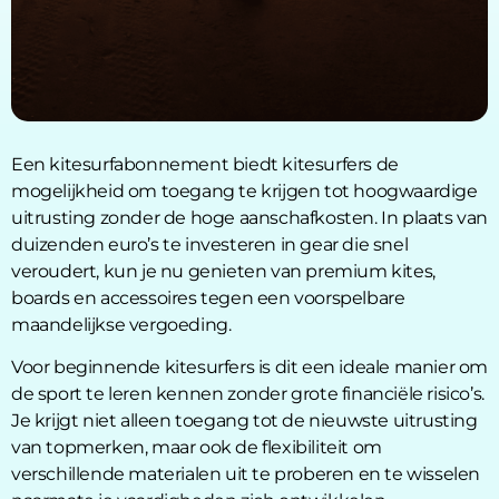
Een kitesurfabonnement biedt kitesurfers de
mogelijkheid om toegang te krijgen tot hoogwaardige
uitrusting zonder de hoge aanschafkosten. In plaats van
duizenden euro’s te investeren in gear die snel
veroudert, kun je nu genieten van premium kites,
boards en accessoires tegen een voorspelbare
maandelijkse vergoeding.
Voor beginnende kitesurfers is dit een ideale manier om
de sport te leren kennen zonder grote financiële risico’s.
Je krijgt niet alleen toegang tot de nieuwste uitrusting
van topmerken, maar ook de flexibiliteit om
verschillende materialen uit te proberen en te wisselen