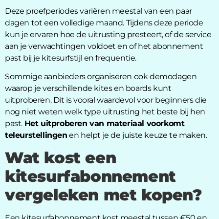
Deze proefperiodes variëren meestal van een paar
dagen tot een volledige maand. Tijdens deze periode
kun je ervaren hoe de uitrusting presteert, of de service
aan je verwachtingen voldoet en of het abonnement
past bij je kitesurfstijl en frequentie.
Sommige aanbieders organiseren ook demodagen
waarop je verschillende kites en boards kunt
uitproberen. Dit is vooral waardevol voor beginners die
nog niet weten welk type uitrusting het beste bij hen
past.
Het uitproberen van materiaal voorkomt
teleurstellingen
en helpt je de juiste keuze te maken.
Wat kost een
kitesurfabonnement
vergeleken met kopen?
Een kitesurfabonnement kost meestal tussen €50 en