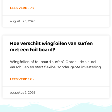
LEES VERDER »
augustus 3, 2026
Hoe verschilt wingfoilen van surfen
met een foil board?
Wingfoilen of foilboard surfen? Ontdek de sleutel
verschillen en start flexibel zonder grote investering.
LEES VERDER »
augustus 2, 2026