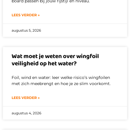
board passen bij jouw rijstijl én niveau.
LEES VERDER »
augustus 5, 2026
Wat moet je weten over wingfoil
veiligheid op het water?
Foil, wind en water: leer welke risico’s wingfoilen
met zich meebrengt en hoe je ze slim voorkomt.
LEES VERDER »
augustus 4, 2026