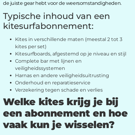
de juiste gear hebt voor de weersomstandigheden.
Typische inhoud van een
kitesurfabonnement:
Kites in verschillende maten (meestal 2 tot 3
kites per set)
Kitesurfboards, afgestemd op je niveau en stijl
Complete bar met lijnen en
veiligheidssystemen
Harnas en andere veiligheidsuitrusting
Onderhoud en reparatieservice
Verzekering tegen schade en verlies
Welke kites krijg je bij
een abonnement en hoe
vaak kun je wisselen?