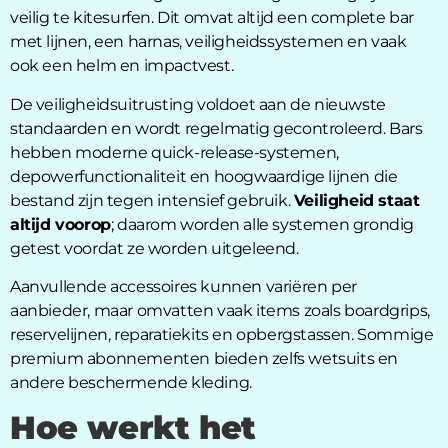
veilig te kitesurfen. Dit omvat altijd een complete bar
met lijnen, een harnas, veiligheidssystemen en vaak
ook een helm en impactvest.
De veiligheidsuitrusting voldoet aan de nieuwste
standaarden en wordt regelmatig gecontroleerd. Bars
hebben moderne quick-release-systemen,
depowerfunctionaliteit en hoogwaardige lijnen die
bestand zijn tegen intensief gebruik.
Veiligheid staat
altijd voorop
; daarom worden alle systemen grondig
getest voordat ze worden uitgeleend.
Aanvullende accessoires kunnen variëren per
aanbieder, maar omvatten vaak items zoals boardgrips,
reservelijnen, reparatiekits en opbergstassen. Sommige
premium abonnementen bieden zelfs wetsuits en
andere beschermende kleding.
Hoe werkt het