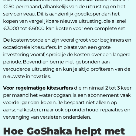
€150 per maand, afhankelijk van de uitrusting en het
serviceniveau. Dit is aanzienlijk goedkoper dan het
kopen van vergelijkbare nieuwe uitrusting, die al snel
€3000 tot €6000 kan kosten voor een complete set.
De kostenvoordelen zijn vooral groot voor beginners en
occasionele kitesurfers. In plaats van een grote
investering vooraf, spreid je de kosten over een langere
periode. Bovendien ben je niet gebonden aan
verouderde uitrusting en kun je altijd profiteren van de
nieuwste innovaties.
Voor regelmatige kitesurfers
die minimaal 2 tot 3 keer
per maand het water opgaan, is een abonnement vaak
voordeliger dan kopen. Je bespaart niet alleen op
aanschafkosten, maar ook op onderhoud, reparaties en
vervanging van versleten onderdelen.
Hoe GoShaka helpt met