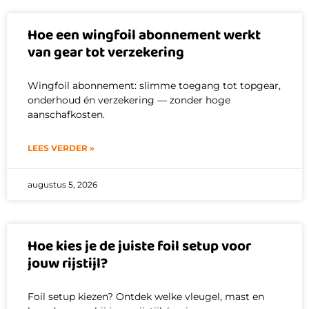
Hoe een wingfoil abonnement werkt
van gear tot verzekering
Wingfoil abonnement: slimme toegang tot topgear,
onderhoud én verzekering — zonder hoge
aanschafkosten.
LEES VERDER »
augustus 5, 2026
Hoe kies je de juiste foil setup voor
jouw rijstijl?
Foil setup kiezen? Ontdek welke vleugel, mast en