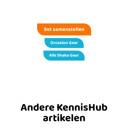
Set samenstellen
Occasion Gear
Alle Shaka Gear
Andere KennisHub
artikelen