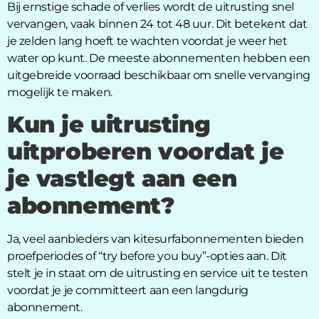
Bij ernstige schade of verlies wordt de uitrusting snel
vervangen, vaak binnen 24 tot 48 uur. Dit betekent dat
je zelden lang hoeft te wachten voordat je weer het
water op kunt. De meeste abonnementen hebben een
uitgebreide voorraad beschikbaar om snelle vervanging
mogelijk te maken.
Kun je uitrusting
uitproberen voordat je
je vastlegt aan een
abonnement?
Ja, veel aanbieders van kitesurfabonnementen bieden
proefperiodes of “try before you buy”-opties aan. Dit
stelt je in staat om de uitrusting en service uit te testen
voordat je je committeert aan een langdurig
abonnement.