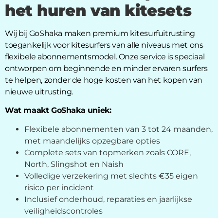
het huren van kitesets
Wij bij GoShaka maken premium kitesurfuitrusting
toegankelijk voor kitesurfers van alle niveaus met ons
flexibele abonnementsmodel. Onze service is speciaal
ontworpen om beginnende en minder ervaren surfers
te helpen, zonder de hoge kosten van het kopen van
nieuwe uitrusting.
Wat maakt GoShaka uniek:
Flexibele abonnementen van 3 tot 24 maanden,
met maandelijks opzegbare opties
Complete sets van topmerken zoals CORE,
North, Slingshot en Naish
Volledige verzekering met slechts €35 eigen
risico per incident
Inclusief onderhoud, reparaties en jaarlijkse
veiligheidscontroles