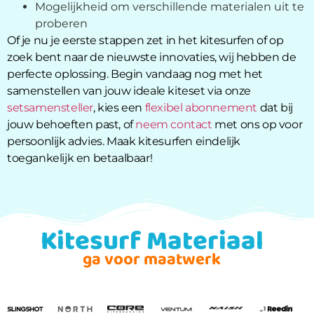
Mogelijkheid om verschillende materialen uit te
proberen
Of je nu je eerste stappen zet in het kitesurfen of op
zoek bent naar de nieuwste innovaties, wij hebben de
perfecte oplossing. Begin vandaag nog met het
samenstellen van jouw ideale kiteset via onze
setsamensteller
, kies een
flexibel abonnement
dat bij
jouw behoeften past, of
neem contact
met ons op voor
persoonlijk advies. Maak kitesurfen eindelijk
toegankelijk en betaalbaar!
Kitesurf Materiaal
ga voor maatwerk