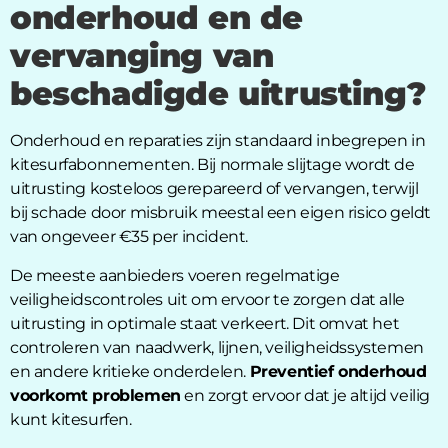
onderhoud en de
vervanging van
beschadigde uitrusting?
Onderhoud en reparaties zijn standaard inbegrepen in
kitesurfabonnementen. Bij normale slijtage wordt de
uitrusting kosteloos gerepareerd of vervangen, terwijl
bij schade door misbruik meestal een eigen risico geldt
van ongeveer €35 per incident.
De meeste aanbieders voeren regelmatige
veiligheidscontroles uit om ervoor te zorgen dat alle
uitrusting in optimale staat verkeert. Dit omvat het
controleren van naadwerk, lijnen, veiligheidssystemen
en andere kritieke onderdelen.
Preventief onderhoud
voorkomt problemen
en zorgt ervoor dat je altijd veilig
kunt kitesurfen.