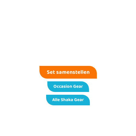
Set samenstellen
Occasion Gear
Alle Shaka Gear