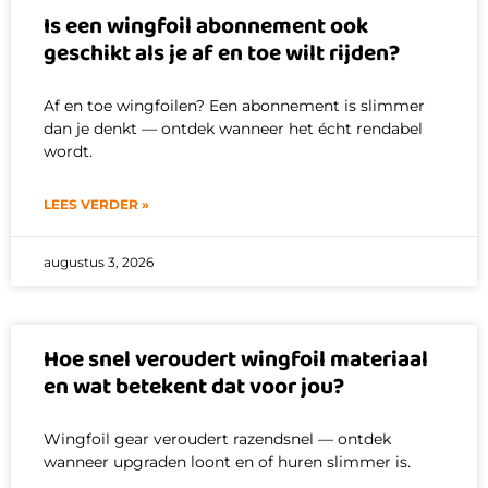
Is een wingfoil abonnement ook
geschikt als je af en toe wilt rijden?
Af en toe wingfoilen? Een abonnement is slimmer
dan je denkt — ontdek wanneer het écht rendabel
wordt.
LEES VERDER »
augustus 3, 2026
Hoe snel veroudert wingfoil materiaal
en wat betekent dat voor jou?
Wingfoil gear veroudert razendsnel — ontdek
wanneer upgraden loont en of huren slimmer is.