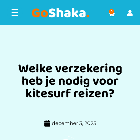
0
Welke verzekering
heb je nodig voor
kitesurf reizen?
december 3, 2025