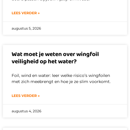
LEES VERDER »
augustus 5, 2026
Wat moet je weten over wingfoil
veiligheid op het water?
Foil, wind en water: leer welke risico’s wingfoilen
met zich meebrengt en hoe je ze slim voorkomt.
LEES VERDER »
augustus 4, 2026