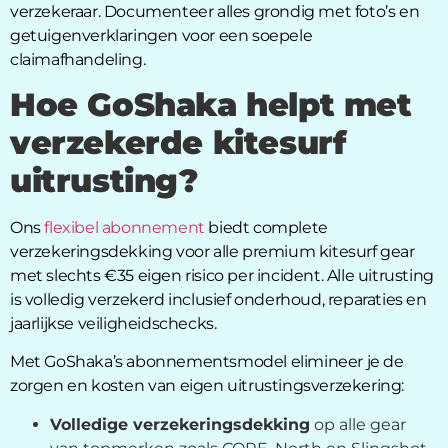
verzekeraar. Documenteer alles grondig met foto’s en
getuigenverklaringen voor een soepele
claimafhandeling.
Hoe GoShaka helpt met
verzekerde kitesurf
uitrusting?
Ons
flexibel abonnement
biedt complete
verzekeringsdekking voor alle premium kitesurf gear
met slechts €35 eigen risico per incident. Alle uitrusting
is volledig verzekerd inclusief onderhoud, reparaties en
jaarlijkse veiligheidschecks.
Met GoShaka’s abonnementsmodel elimineer je de
zorgen en kosten van eigen uitrustingsverzekering:
Volledige verzekeringsdekking
op alle gear