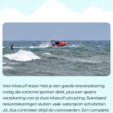
Voor kitesurf reizen heb je een goede reisverzekering
nodig die extreme sporten dekt, plus een aparte
verzekering voor je dure kitesurf uitrusting. Standaard
reisverzekeringen sluiten vaak watersport activiteiten
uit, dus controleer altijd de voorwaarden. Een complete