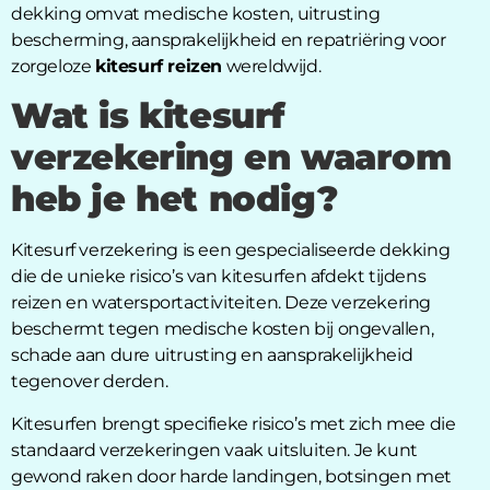
dekking omvat medische kosten, uitrusting
bescherming, aansprakelijkheid en repatriëring voor
zorgeloze
kitesurf reizen
wereldwijd.
Wat is kitesurf
verzekering en waarom
heb je het nodig?
Kitesurf verzekering is een gespecialiseerde dekking
die de unieke risico’s van kitesurfen afdekt tijdens
reizen en watersportactiviteiten. Deze verzekering
beschermt tegen medische kosten bij ongevallen,
schade aan dure uitrusting en aansprakelijkheid
tegenover derden.
Kitesurfen brengt specifieke risico’s met zich mee die
standaard verzekeringen vaak uitsluiten. Je kunt
gewond raken door harde landingen, botsingen met