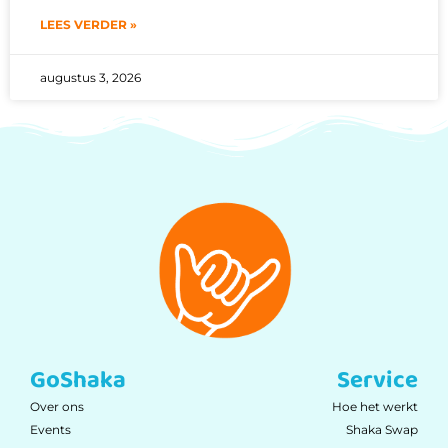
LEES VERDER »
augustus 3, 2026
GoShaka
Service
Over ons
Hoe het werkt
Events
Shaka Swap