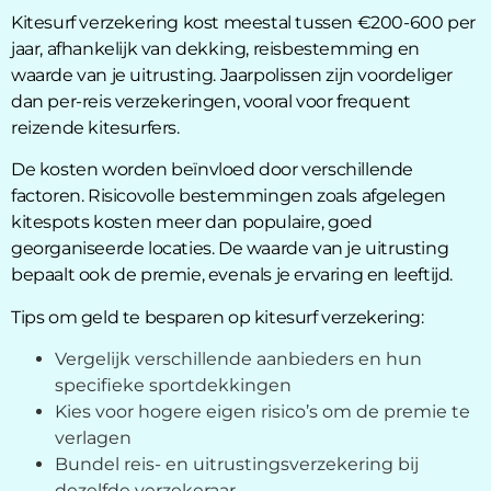
Kitesurf verzekering kost meestal tussen €200-600 per
jaar, afhankelijk van dekking, reisbestemming en
waarde van je uitrusting. Jaarpolissen zijn voordeliger
dan per-reis verzekeringen, vooral voor frequent
reizende kitesurfers.
De kosten worden beïnvloed door verschillende
factoren. Risicovolle bestemmingen zoals afgelegen
kitespots kosten meer dan populaire, goed
georganiseerde locaties. De waarde van je uitrusting
bepaalt ook de premie, evenals je ervaring en leeftijd.
Tips om geld te besparen op kitesurf verzekering:
Vergelijk verschillende aanbieders en hun
specifieke sportdekkingen
Kies voor hogere eigen risico’s om de premie te
verlagen
Bundel reis- en uitrustingsverzekering bij
dezelfde verzekeraar