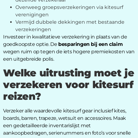
Overweeg groepsverzekeringen via kitesurf
verenigingen
Vermijd dubbele dekkingen met bestaande
verzekeringen
Investeer in kwalitatieve verzekering in plaats van de
goedkoopste optie. De
besparingen bij een claim
wegen ruim op tegen de iets hogere premiekosten van
een uitgebreide polis.
Welke uitrusting moet je
verzekeren voor kitesurf
reizen?
Verzeker alle waardevolle kitesurf gear inclusief kites,
boards, barren, trapeze, wetsuit en accessoires. Maak
een gedetailleerde inventarislijst met
aankoopbedragen, serienummers en foto’s voor snelle