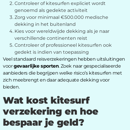
Controleer of kitesurfen expliciet wordt
genoemd als gedekte activiteit
Zorg voor minimaal €500.000 medische
dekking in het buitenland
Kies voor wereldwijde dekking als je naar
verschillende continenten reist
Controleer of professioneel kitesurfen ook
gedekt is indien van toepassing
Veel standaard reisverzekeringen hebben uitsluitingen
voor
gevaarlijke sporten
. Zoek naar gespecialiseerde
aanbieders die begrijpen welke risico’s kitesurfen met
zich meebrengt en daar adequate dekking voor
bieden.
Wat kost kitesurf
verzekering en hoe
bespaar je geld?