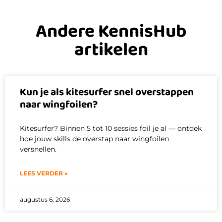
Andere KennisHub
artikelen
Kun je als kitesurfer snel overstappen
naar wingfoilen?
Kitesurfer? Binnen 5 tot 10 sessies foil je al — ontdek
hoe jouw skills de overstap naar wingfoilen
versnellen.
LEES VERDER »
augustus 6, 2026