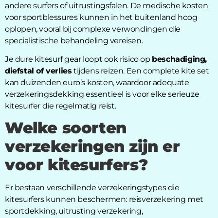
andere surfers of uitrustingsfalen. De medische kosten
voor sportblessures kunnen in het buitenland hoog
oplopen, vooral bij complexe verwondingen die
specialistische behandeling vereisen.
Je dure kitesurf gear loopt ook risico op
beschadiging,
diefstal of verlies
tijdens reizen. Een complete kite set
kan duizenden euro’s kosten, waardoor adequate
verzekeringsdekking essentieel is voor elke serieuze
kitesurfer die regelmatig reist.
Welke soorten
verzekeringen zijn er
voor kitesurfers?
Er bestaan verschillende verzekeringstypes die
kitesurfers kunnen beschermen: reisverzekering met
sportdekking, uitrusting verzekering,