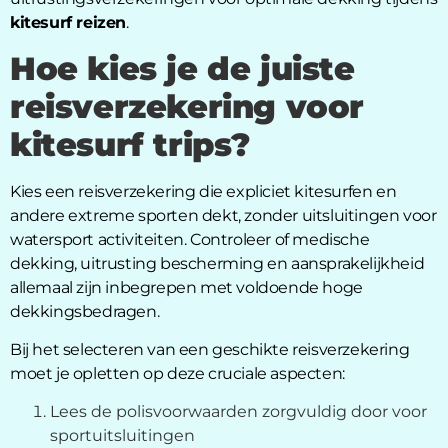
kitesurf reizen
.
Hoe kies je de juiste
reisverzekering voor
kitesurf trips?
Kies een reisverzekering die expliciet kitesurfen en
andere extreme sporten dekt, zonder uitsluitingen voor
watersport activiteiten. Controleer of medische
dekking, uitrusting bescherming en aansprakelijkheid
allemaal zijn inbegrepen met voldoende hoge
dekkingsbedragen.
Bij het selecteren van een geschikte reisverzekering
moet je opletten op deze cruciale aspecten:
Lees de polisvoorwaarden zorgvuldig door voor
sportuitsluitingen