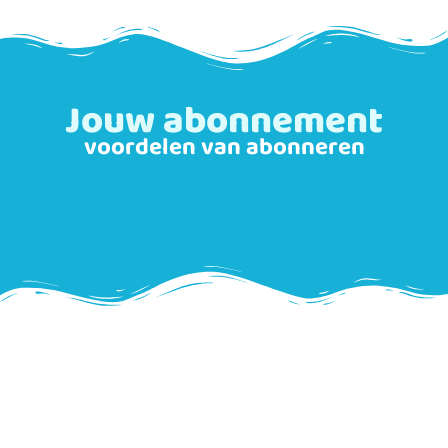
Jouw abonnement
voordelen van abonneren