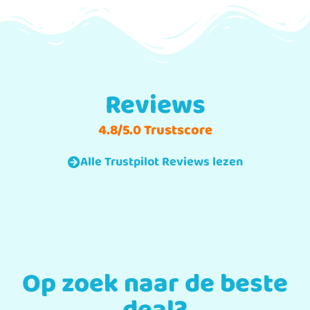
Reviews
4.8/5.0 Trustscore
Alle Trustpilot Reviews lezen
Op zoek naar de beste