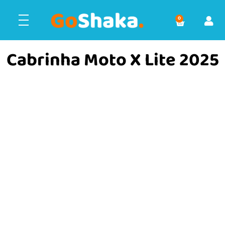
0
Cabrinha Moto X Lite 2025