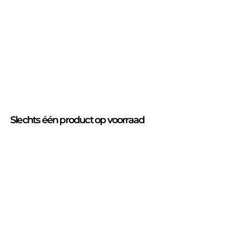
Slechts
één product
op voorraad