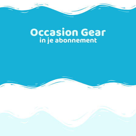
Occasion Gear
in je abonnement