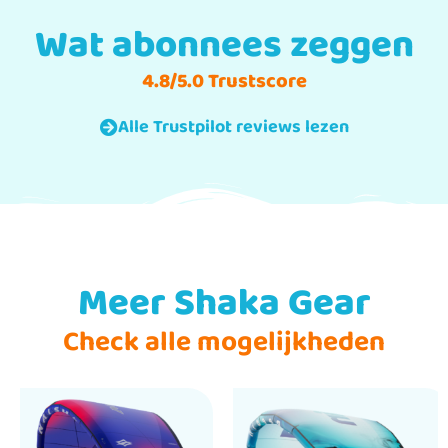
Wat abonnees zeggen
4.8/5.0 Trustscore
Alle Trustpilot reviews lezen
Meer Shaka Gear
Check alle mogelijkheden